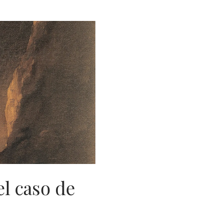
l caso de