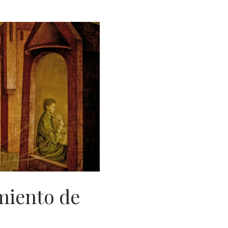
miento de