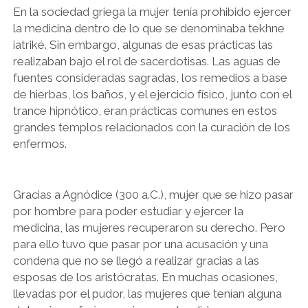
En la sociedad griega la mujer tenía prohibido ejercer
la medicina dentro de lo que se denominaba tekhne
iatriké. Sin embargo, algunas de esas prácticas las
realizaban bajo el rol de sacerdotisas. Las aguas de
fuentes consideradas sagradas, los remedios a base
de hierbas, los baños, y el ejercicio físico, junto con el
trance hipnótico, eran prácticas comunes en estos
grandes templos relacionados con la curación de los
enfermos.
Gracias a Agnódice (300 a.C.), mujer que se hizo pasar
por hombre para poder estudiar y ejercer la
medicina, las mujeres recuperaron su derecho. Pero
para ello tuvo que pasar por una acusación y una
condena que no se llegó a realizar gracias a las
esposas de los aristócratas. En muchas ocasiones,
llevadas por el pudor, las mujeres que tenían alguna