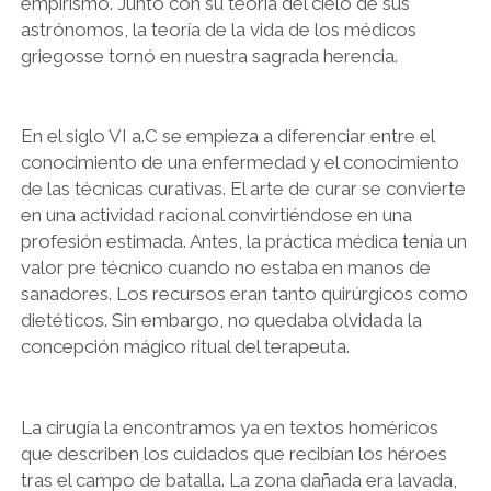
empirismo. Junto con su teoría del cielo de sus
astrónomos, la teoría de la vida de los médicos
griegosse tornó en nuestra sagrada herencia.
En el siglo VI a.C se empieza a diferenciar entre el
conocimiento de una enfermedad y el conocimiento
de las técnicas curativas. El arte de curar se convierte
en una actividad racional convirtiéndose en una
profesión estimada. Antes, la práctica médica tenía un
valor pre técnico cuando no estaba en manos de
sanadores. Los recursos eran tanto quirúrgicos como
dietéticos. Sin embargo, no quedaba olvidada la
concepción mágico ritual del terapeuta.
La cirugía la encontramos ya en textos homéricos
que describen los cuidados que recibían los héroes
tras el campo de batalla. La zona dañada era lavada,