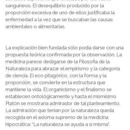
sanguíneos. El desequilibrio producido por la
proporción excesiva de uno de ellos justificaba la
enfermedad a la vez que se buscaban las causas
ambientales o alimentarias.
La explicación bien fundada sólo podía darse con una
propuesta teórica confirmada por la observación. La
medicina parece desligarse de la Filosofía de la
Naturaleza para abrazar el empirismo y la categoría
de ciencia. El eco pitagórico, con la forma y la
proporción, se convierte en la estructura que
mantiene la vida. El organicismo y el finalismo se
establecen ontológicamente y hasta el mismísimo
Platón se mostraría admirador de tal planteamiento.
La admiración que tenían por la naturaleza queda
recogida en el axioma supremo de la medicina
hipocrática: “La naturaleza se ayuda a sí misma”.