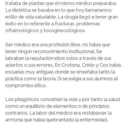
trataba de plantas que el mismo médico preparaba.
La dietética se basaba en lo que hoy llamaríamos
estilo de vida saludable. La cirugía llegó a tener gran
éxito en lo referente a fracturas, problemas
oftalmológicos y tocoginecológicos.
Ser médico era una profesión libre, no había que
tener ningún reconocimiento institucional. Se
labraban la reputación ellos solos a través de sus
aciertos o sus errores. En Crotona, Cnido y Cos había
escuelas muy antiguas donde se enseñaba tanto la
práctica como la teoría. Si se exigía a sus alumnos el
compromiso ético.
Los pitagóricos concebían la vida y por tanto la salud
como un equilibrio de elementos o de principios
contrarios. La labor del médico era restablecer la
armonía que había quebrantado la enfermedad.