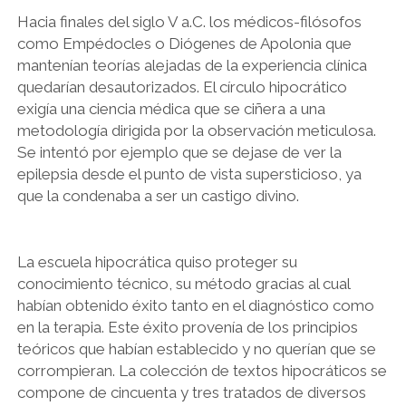
Hacia finales del siglo V a.C. los médicos-filósofos
como Empédocles o Diógenes de Apolonia que
mantenían teorías alejadas de la experiencia clínica
quedarían desautorizados. El círculo hipocrático
exigía una ciencia médica que se ciñera a una
metodología dirigida por la observación meticulosa.
Se intentó por ejemplo que se dejase de ver la
epilepsia desde el punto de vista supersticioso, ya
que la condenaba a ser un castigo divino.
La escuela hipocrática quiso proteger su
conocimiento técnico, su método gracias al cual
habían obtenido éxito tanto en el diagnóstico como
en la terapia. Este éxito provenía de los principios
teóricos que habían establecido y no querían que se
corrompieran. La colección de textos hipocráticos se
compone de cincuenta y tres tratados de diversos