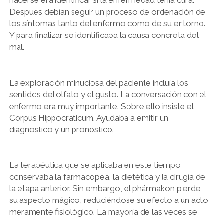
hacerse era identificar si la enfermedad tenía cura.
Después debían seguir un proceso de ordenación de
los síntomas tanto del enfermo como de su entorno.
Y para finalizar se identificaba la causa concreta del
mal.
La exploración minuciosa del paciente incluía los
sentidos del olfato y el gusto. La conversación con el
enfermo era muy importante. Sobre ello insiste el
Corpus Hippocraticum. Ayudaba a emitir un
diagnóstico y un pronóstico.
La terapéutica que se aplicaba en este tiempo
conservaba la farmacopea, la dietética y la cirugía de
la etapa anterior. Sin embargo, el phármakon pierde
su aspecto mágico, reduciéndose su efecto a un acto
meramente fisiológico. La mayoría de las veces se