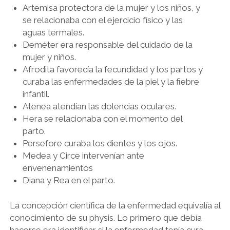
Artemisa protectora de la mujer y los niños, y
se relacionaba con el ejercicio físico y las
aguas termales.
Deméter era responsable del cuidado de la
mujer y niños.
Afrodita favorecía la fecundidad y los partos y
curaba las enfermedades de la piel y la fiebre
infantil.
Atenea atendían las dolencias oculares.
Hera se relacionaba con el momento del
parto.
Persefore curaba los dientes y los ojos.
Medea y Circe intervenían ante
envenenamientos
Diana y Rea en el parto.
La concepción científica de la enfermedad equivalía al
conocimiento de su physis. Lo primero que debía